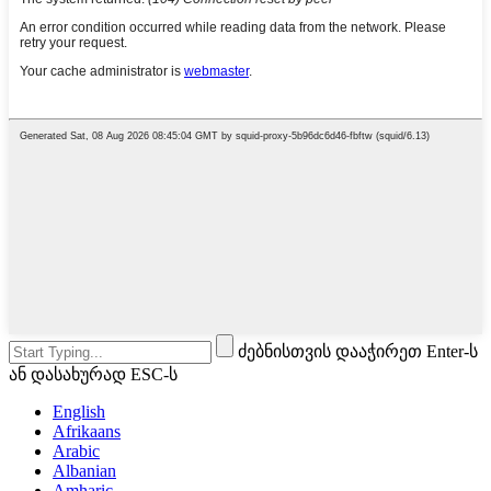
ძებნისთვის დააჭირეთ Enter-ს
ან დასახურად ESC-ს
English
Afrikaans
Arabic
Albanian
Amharic