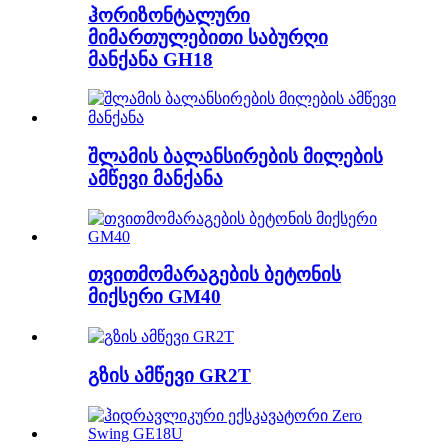
ჰორიზონტალური
მიმართულებითი საბურღი
მანქანა GH18
შლამის ბალანსირების მილების
ამწევი მანქანა
თვითმომარაგების ბეტონის
მიქსერი GM40
გზის ამწევი GR2T