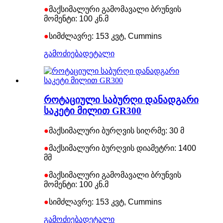
●
მაქსიმალური გამომავალი ბრუნვის
მომენტი: 100 კნ.მ
●
სიმძლავრე: 153 კვტ, Cummins
გამოძიება
დეტალი
როტაციული საბურღი დანადგარი
საკეტი მილით GR300
●
მაქსიმალური ბურღვის სიღრმე: 30 მ
●
მაქსიმალური ბურღვის დიამეტრი: 1400
მმ
●
მაქსიმალური გამომავალი ბრუნვის
მომენტი: 100 კნ.მ
●
სიმძლავრე: 153 კვტ, Cummins
გამოძიება
დეტალი