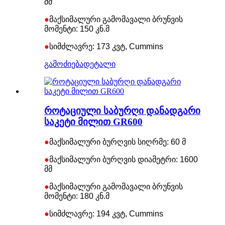
მმ
●
მაქსიმალური გამომავალი ბრუნვის
მომენტი: 150 კნ.მ
●
სიმძლავრე: 173 კვტ, Cummins
გამოძიება
დეტალი
როტაციული საბურღი დანადგარი
საკეტი მილით GR600
●
მაქსიმალური ბურღვის სიღრმე: 60 მ
●
მაქსიმალური ბურღვის დიამეტრი: 1600
მმ
●
მაქსიმალური გამომავალი ბრუნვის
მომენტი: 180 კნ.მ
●
სიმძლავრე: 194 კვტ, Cummins