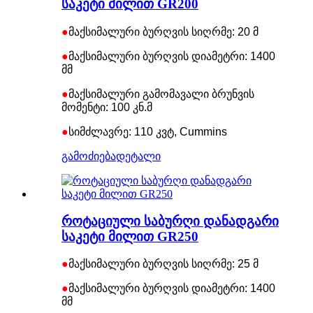
საკეტი მილით GR200
●
მაქსიმალური ბურღვის სიღრმე: 20 მ
●
მაქსიმალური ბურღვის დიამეტრი: 1400
მმ
●
მაქსიმალური გამომავალი ბრუნვის
მომენტი: 100 კნ.მ
●
სიმძლავრე: 110 კვტ, Cummins
გამოძიება
დეტალი
როტაციული საბურღი დანადგარი
საკეტი მილით GR250
●
მაქსიმალური ბურღვის სიღრმე: 25 მ
●
მაქსიმალური ბურღვის დიამეტრი: 1400
მმ