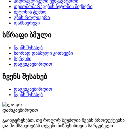
ჰიდრავლიკური ექსკავატორი
თვითმომარაგების ბეტონის მიქსერი
ბეტონის ტუმბო
გზის როლიკერი
დამსხვრევი
სწრაფი ბმული
ჩვენს შესახებ
ხშირად დასმული კითხვები
სერვისი
დაგვიკავშირდით
ჩვენს შესახებ
დაგვიკავშირდით
ჩვენს შესახებ
დამიკავშირდით
გაინტერესებთ, თუ როგორ შეუძლია ჩვენს პროდუქტებსა
და მომსახურებას თქვენი ბიზნესისთვის სარგებელი