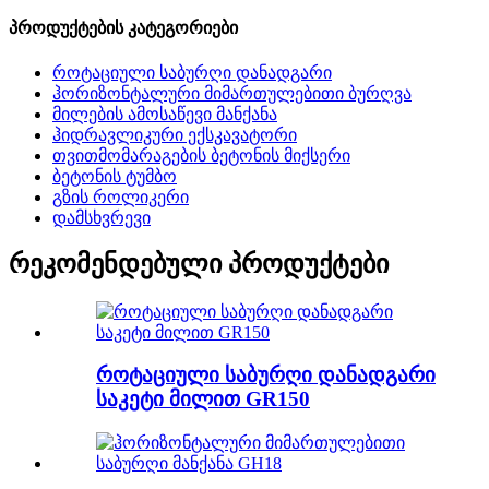
პროდუქტების კატეგორიები
როტაციული საბურღი დანადგარი
ჰორიზონტალური მიმართულებითი ბურღვა
მილების ამოსაწევი მანქანა
ჰიდრავლიკური ექსკავატორი
თვითმომარაგების ბეტონის მიქსერი
ბეტონის ტუმბო
გზის როლიკერი
დამსხვრევი
რეკომენდებული პროდუქტები
როტაციული საბურღი დანადგარი
საკეტი მილით GR150