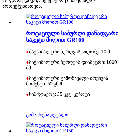
როგორც დიდი, ასევე მცირე სამშენებლო
პროექტებისთვის.
როტაციული საბურღი დანადგარი
საკეტი მილით GR100
●
მაქსიმალური ბურღვის სიღრმე: 10 მ
●
მაქსიმალური ბურღვის დიამეტრი: 1000
მმ
●
მაქსიმალური გამომავალი ბრუნვის
მომენტი: 50 კნ.მ
●
სიმძლავრე: 35 კვტ, კუბოტა
გამოძიება
დეტალი