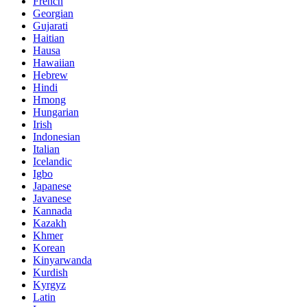
French
Georgian
Gujarati
Haitian
Hausa
Hawaiian
Hebrew
Hindi
Hmong
Hungarian
Irish
Indonesian
Italian
Icelandic
Igbo
Japanese
Javanese
Kannada
Kazakh
Khmer
Korean
Kinyarwanda
Kurdish
Kyrgyz
Latin