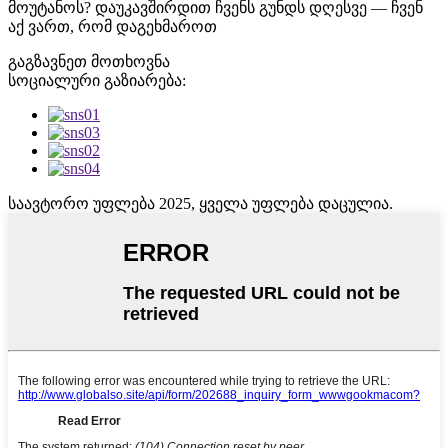
მოუტანოს? დაუკავშირდით ჩვენს გუნდს დღესვე — ჩვენ
აქ ვართ, რომ დაგეხმაროთ
გაგზავნეთ მოთხოვნა
სოციალური გაზიარება:
საავტორო უფლება 2025, ყველა უფლება დაცულია.