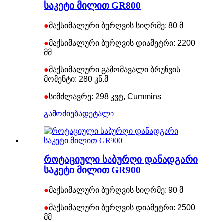
საკეტი მილით GR800
●
მაქსიმალური ბურღვის სიღრმე: 80 მ
●
მაქსიმალური ბურღვის დიამეტრი: 2200
მმ
●
მაქსიმალური გამომავალი ბრუნვის
მომენტი: 280 კნ.მ
●
სიმძლავრე: 298 კვტ, Cummins
გამოძიება
დეტალი
როტაციული საბურღი დანადგარი
საკეტი მილით GR900
●
მაქსიმალური ბურღვის სიღრმე: 90 მ
●
მაქსიმალური ბურღვის დიამეტრი: 2500
მმ