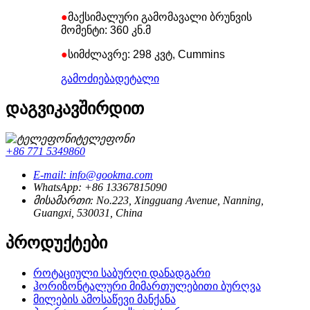
●
მაქსიმალური გამომავალი ბრუნვის
მომენტი: 360 კნ.მ
●
სიმძლავრე: 298 კვტ, Cummins
გამოძიება
დეტალი
დაგვიკავშირდით
ტელეფონი
+86 771 5349860
E-mail: info@gookma.com
WhatsApp: +86 13367815090
მისამართი: No.223, Xingguang Avenue, Nanning,
Guangxi, 530031, China
პროდუქტები
როტაციული საბურღი დანადგარი
ჰორიზონტალური მიმართულებითი ბურღვა
მილების ამოსაწევი მანქანა