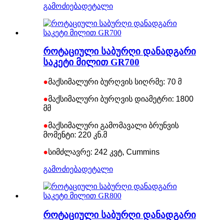
გამოძიება
დეტალი
როტაციული საბურღი დანადგარი
საკეტი მილით GR700
●
მაქსიმალური ბურღვის სიღრმე: 70 მ
●
მაქსიმალური ბურღვის დიამეტრი: 1800
მმ
●
მაქსიმალური გამომავალი ბრუნვის
მომენტი: 220 კნ.მ
●
სიმძლავრე: 242 კვტ, Cummins
გამოძიება
დეტალი
როტაციული საბურღი დანადგარი