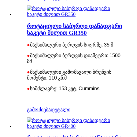
როტაციული საბურღი დანადგარი
საკეტი მილით GR350
●
მაქსიმალური ბურღვის სიღრმე: 35 მ
●
მაქსიმალური ბურღვის დიამეტრი: 1500
მმ
●
მაქსიმალური გამომავალი ბრუნვის
მომენტი: 110 კნ.მ
●
სიმძლავრე: 153 კვტ, Cummins
გამოძიება
დეტალი