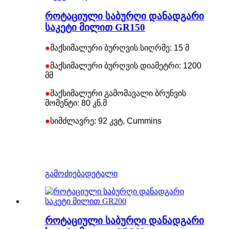
როტაციული საბურღი დანადგარი
საკეტი მილით GR150
●
მაქსიმალური ბურღვის სიღრმე: 15 მ
●
მაქსიმალური ბურღვის დიამეტრი: 1200
მმ
●
მაქსიმალური გამომავალი ბრუნვის
მომენტი: 80 კნ.მ
●
სიმძლავრე: 92 კვტ, Cummins
გამოძიება
დეტალი
როტაციული საბურღი დანადგარი