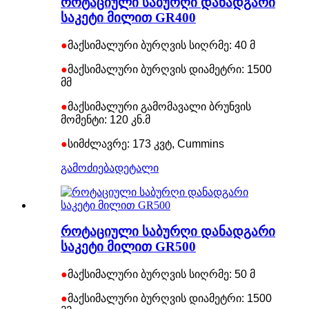
როტაციული საბურღი დანადგარი
საკეტი მილით GR400
●
მაქსიმალური ბურღვის სიღრმე: 40 მ
●
მაქსიმალური ბურღვის დიამეტრი: 1500
მმ
●
მაქსიმალური გამომავალი ბრუნვის
მომენტი: 120 კნ.მ
●
სიმძლავრე: 173 კვტ, Cummins
გამოძიება
დეტალი
როტაციული საბურღი დანადგარი
საკეტი მილით GR500
●
მაქსიმალური ბურღვის სიღრმე: 50 მ
●
მაქსიმალური ბურღვის დიამეტრი: 1500