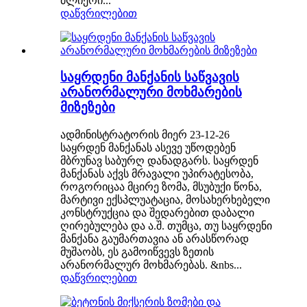
ძლიერი...
დაწვრილებით
საყრდენი მანქანის საწვავის
არანორმალური მოხმარების
მიზეზები
ადმინისტრატორის მიერ 23-12-26
საყრდენ მანქანას ასევე უწოდებენ
მბრუნავ საბურღ დანადგარს. საყრდენ
მანქანას აქვს მრავალი უპირატესობა,
როგორიცაა მცირე ზომა, მსუბუქი წონა,
მარტივი ექსპლუატაცია, მოსახერხებელი
კონსტრუქცია და შედარებით დაბალი
ღირებულება და ა.შ. თუმცა, თუ საყრდენი
მანქანა გაუმართავია ან არასწორად
მუშაობს, ეს გამოიწვევს ზეთის
არანორმალურ მოხმარებას. &nbs...
დაწვრილებით