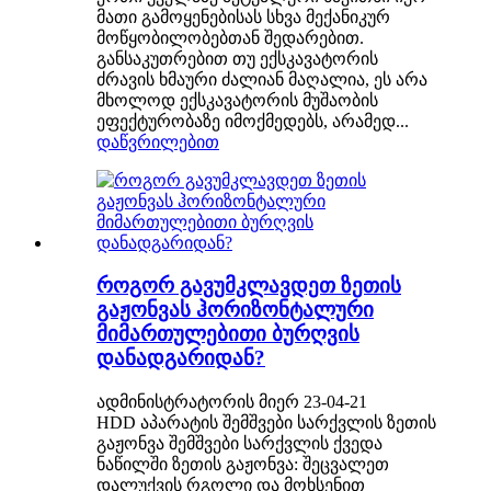
მათი გამოყენებისას სხვა მექანიკურ
მოწყობილობებთან შედარებით.
განსაკუთრებით თუ ექსკავატორის
ძრავის ხმაური ძალიან მაღალია, ეს არა
მხოლოდ ექსკავატორის მუშაობის
ეფექტურობაზე იმოქმედებს, არამედ...
დაწვრილებით
როგორ გავუმკლავდეთ ზეთის
გაჟონვას ჰორიზონტალური
მიმართულებითი ბურღვის
დანადგარიდან?
ადმინისტრატორის მიერ 23-04-21
HDD აპარატის შემშვები სარქვლის ზეთის
გაჟონვა შემშვები სარქვლის ქვედა
ნაწილში ზეთის გაჟონვა: შეცვალეთ
დალუქვის რგოლი და მოხსენით