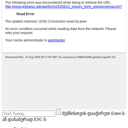
ძებნისთვის დააჭირეთ Enter-ს
ან დასახურად ESC-ს