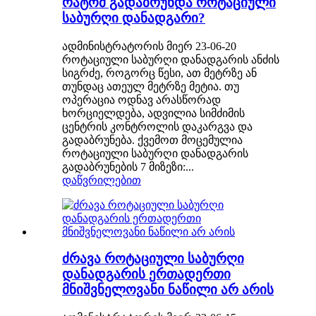
რატომ გადაბრუნდა როტაციული
საბურღი დანადგარი?
ადმინისტრატორის მიერ 23-06-20
როტაციული საბურღი დანადგარის ანძის
სიგრძე, როგორც წესი, ათ მეტრზე ან
თუნდაც ათეულ მეტრზე მეტია. თუ
ოპერაცია ოდნავ არასწორად
ხორციელდება, ადვილია სიმძიმის
ცენტრის კონტროლის დაკარგვა და
გადაბრუნება. ქვემოთ მოცემულია
როტაციული საბურღი დანადგარის
გადაბრუნების 7 მიზეზი:...
დაწვრილებით
ძრავა როტაციული საბურღი
დანადგარის ერთადერთი
მნიშვნელოვანი ნაწილი არ არის