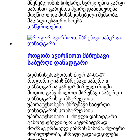
მშენებლობის სიჩქარე, ხვრელების კარგი
ხარისხი, გარემოს მცირე დაბინძურება,
მოქნილი და მოსახერხებელი მუშაობა,
მაღალი უსაფრთხოება...
დაწვრილებით
როგორ ავირჩიოთ მბრუნავი
საბურღი დანადგარი
ადმინისტრატორის მიერ 24-01-07
როგორი ტიპის მბრუნავი საბურღი
დანადგარია კარგი? პირველ რიგში,
მოდით განვიხილოთ მბრუნავი საბურღი
დანადგარის კონსტრუქციის
უპირატესობები. მბრუნავი საბურღი
დანადგარის კონსტრუქციის
უპირატესობები: 1. მთელი დანადგარი
განთავსებული იყო ავტომატურად
მოძრავ ურბანულ ქამრის შასიზე. ძლიერი
მობილურობა, სწრაფი გადაადგილება.