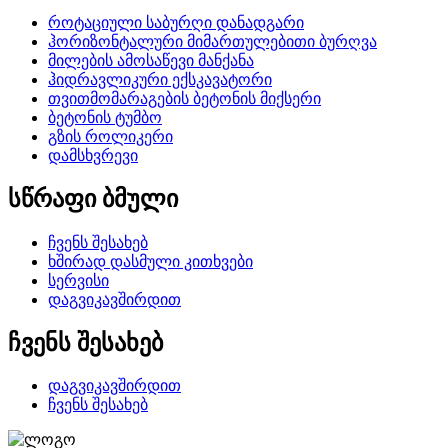
როტაციული საბურღი დანადგარი
ჰორიზონტალური მიმართულებითი ბურღვა
მილების ამოსაწევი მანქანა
ჰიდრავლიკური ექსკავატორი
თვითმომარაგების ბეტონის მიქსერი
ბეტონის ტუმბო
გზის როლიკერი
დამსხვრევი
სწრაფი ბმული
ჩვენს შესახებ
ხშირად დასმული კითხვები
სერვისი
დაგვიკავშირდით
ჩვენს შესახებ
დაგვიკავშირდით
ჩვენს შესახებ