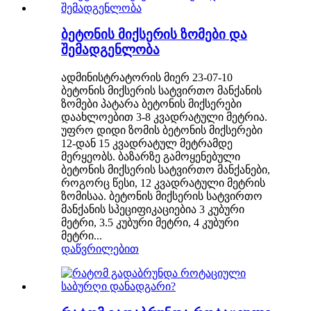
ბეტონის მიქსერის ზომები და
შემადგენლობა
ადმინისტრატორის მიერ 23-07-10
ბეტონის მიქსერის სატვირთო მანქანის
ზომები პატარა ბეტონის მიქსერები
დაახლოებით 3-8 კვადრატული მეტრია.
უფრო დიდი ზომის ბეტონის მიქსერები
12-დან 15 კვადრატულ მეტრამდე
მერყეობს. ბაზარზე გამოყენებული
ბეტონის მიქსერის სატვირთო მანქანები,
როგორც წესი, 12 კვადრატული მეტრის
ზომისაა. ბეტონის მიქსერის სატვირთო
მანქანის სპეციფიკაციებია 3 კუბური
მეტრი, 3.5 კუბური მეტრი, 4 კუბური
მეტრი...
დაწვრილებით