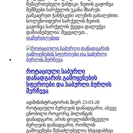
შემაერთებელი ჭანჭიკი. ზეთის გაჟონვა
შემშვები სარქვლის უკანა მხარეს:
გამკაცრეთ ჭანჭიკები ალენის გასაღებით.
სოლენოიდური სარქვლის ზეთის
გაჟონვა სარქვლის ქვედა დალუქვა
დაზიანებულია: შეცვალეთ...
დაწვრილებით
როტაციული საბურღი
დანადგარის გამოყენების
სფეროები და საბურღი ბურღის
შერჩევა
ადმინისტრატორის მიერ 23-03-28
როტაციული ბურღვის დანადგარი, ასევე
ცნობილი როგორც პილინგის
დანადგარი, არის ყოვლისმომცველი
ბურღვის დანადგარი, რომლის
გამოყენება შესაძლებელია სხვადასხვა