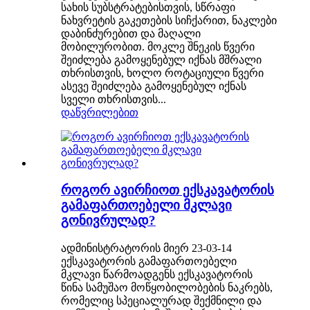
სახის სუბსტრატებისთვის, სწრაფი
ნახვრეტის გაკეთების სიჩქარით, ნაკლები
დაბინძურებით და მაღალი
მობილურობით. მოკლე შნეკის წვერი
შეიძლება გამოყენებულ იქნას მშრალი
თხრისთვის, ხოლო როტაციული წვერი
ასევე შეიძლება გამოყენებულ იქნას
სველი თხრისთვის...
დაწვრილებით
როგორ ავირჩიოთ ექსკავატორის
გამაფართოებელი მკლავი
გონივრულად?
ადმინისტრატორის მიერ 23-03-14
ექსკავატორის გამაფართოებელი
მკლავი წარმოადგენს ექსკავატორის
წინა სამუშაო მოწყობილობების ნაკრებს,
რომელიც სპეციალურად შექმნილი და