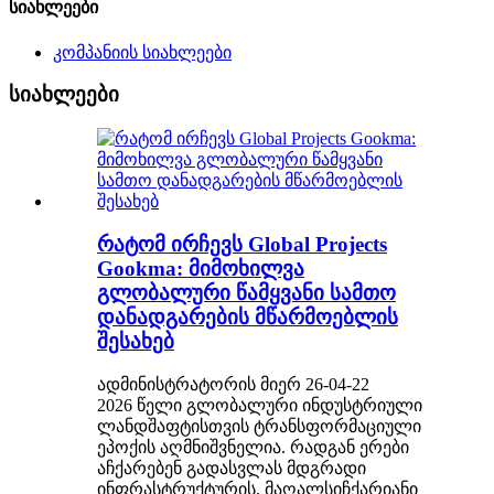
სიახლეები
კომპანიის სიახლეები
სიახლეები
რატომ ირჩევს Global Projects
Gookma: მიმოხილვა
გლობალური წამყვანი სამთო
დანადგარების მწარმოებლის
შესახებ
ადმინისტრატორის მიერ 26-04-22
2026 წელი გლობალური ინდუსტრიული
ლანდშაფტისთვის ტრანსფორმაციული
ეპოქის აღმნიშვნელია. რადგან ერები
აჩქარებენ გადასვლას მდგრადი
ინფრასტრუქტურის, მაღალსიჩქარიანი