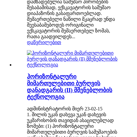
დამზადებულია სამუშაო პირობების
შესაბამისად, ექსკავატორის სამუშაო
დიაპაზონის გასაფართოებლად.
შემაერთებელი ნაწილი მკაცრად უნდა
შეესაბამებოდეს ორიგინალი
ექსკავატორის შემაერთებელ ზომას,
რათა გაადვილდეს...
დაწვრილებით
ჰორიზონტალური
მიმართულებითი ბურღვის
დანადგარის (II) მშენებლობის
ტექნოლოგია
ადმინისტრატორის მიერ 23-02-15
1. მილის უკან დახევა უკან დახევის
უკმარისობის თავიდან ასაცილებლად
ზომები: (1) ჰორიზონტალური
მიმართულებითი ბურღვის სამუშაოების