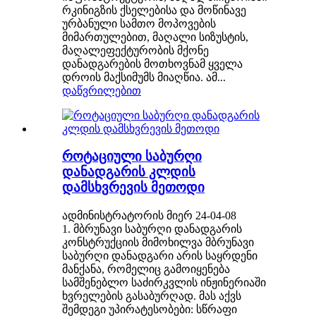
რკინიგზის ქსელებისა და მოწინავე
ურბანული სამთო მოპოვების
მიმართულებით, მაღალი სიზუსტის,
მაღალეფექტურობის მქონე
დანადგარების მოთხოვნამ ყველა
დროის მაქსიმუმს მიაღწია. ამ...
დაწვრილებით
როტაციული საბურღი
დანადგარის კლდის
დამსხვრევის მეთოდი
ადმინისტრატორის მიერ 24-04-08
1. მბრუნავი საბურღი დანადგარის
კონსტრუქციის მიმოხილვა მბრუნავი
საბურღი დანადგარი არის საყრდენი
მანქანა, რომელიც გამოიყენება
სამშენებლო საძირკვლის ინჟინერიაში
ხვრელების გასაბურღად. მას აქვს
შემდეგი უპირატესობები: სწრაფი