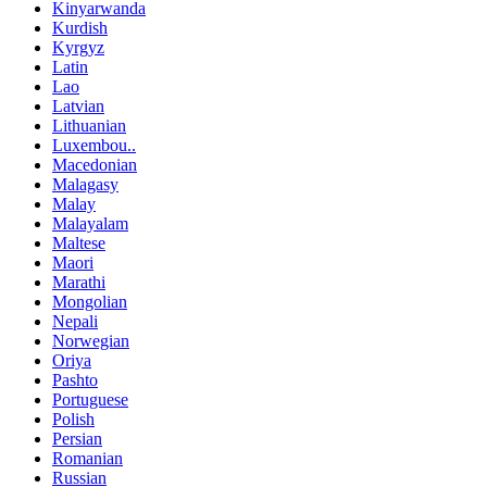
Kinyarwanda
Kurdish
Kyrgyz
Latin
Lao
Latvian
Lithuanian
Luxembou..
Macedonian
Malagasy
Malay
Malayalam
Maltese
Maori
Marathi
Mongolian
Nepali
Norwegian
Oriya
Pashto
Portuguese
Polish
Persian
Romanian
Russian