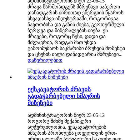
ადმინისტრატორის მიერ 23-06-15
ძრავა წარმოადგენს მბრუნავი საბურღი
დანადგარის ძირითად ენერგიის წყაროს
სხვადასხვა ინდუსტრიაში, როგორიცაა
ნავთობისა და გაზის ძიება, გეოთერმული
ბურღვა და მინერალების ძიება. ეს
ძრავები, როგორც წესი, დიდი და
მძლავრია, რადგან მათ უნდა
გამოიმუშაონ საკმარისი ბრუნვის მომენტი
და ცხენის ძალა დანადგარის მბრუნავი...
დაწვრილებით
ექსკავატორის ძრავის
გადაჭარბებული ხმაურის
მიზეზები
ადმინისტრატორის მიერ 23-05-12
როგორც მძიმე მექანიკური
აღჭურვილობის, ექსკავატორების
ხმაურის პრობლემა ყოველთვის ერთ-
ერთი ყველაზე აქტუალური საკითხი იყო