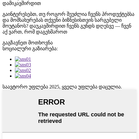
დამიკავშირდით
გაინტერესებთ, თუ როგორ შეუძლია ჩვენს პროდუქტებსა
და მომსახურებას თქვენი ბიზნესისთვის სარგებელი
მოუტანოს? დაუკავშირდით ჩვენს გუნდს დღესვე — ჩვენ
აქ ვართ, რომ დაგეხმაროთ
გაგზავნეთ მოთხოვნა
სოციალური გაზიარება:
საავტორო უფლება 2025, ყველა უფლება დაცულია.