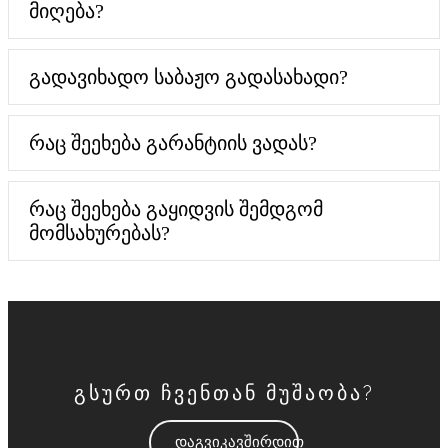
მიღება?
გადავიხადო საბაჟო გადასახადი?
რაც შეეხება გარანტიის ვადას?
რაც შეეხება გაყიდვის შემდგომ
მომსახურებას?
გსურთ ჩვენთან მუშაობა?
დაგვიკავშირდით