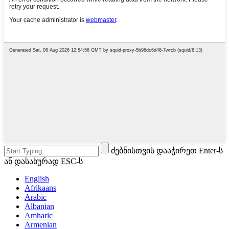
ძებნისთვის დააჭირეთ Enter-ს
ან დასახურად ESC-ს
English
Afrikaans
Arabic
Albanian
Amharic
Armenian