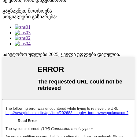
აქ ვართ, რომ დაგეხმაროთ
გაგზავნეთ მოთხოვნა
სოციალური გაზიარება:
საავტორო უფლება 2025, ყველა უფლება დაცულია.