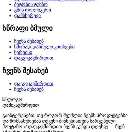
ბეტონის ტუმბო
გზის როლიკერი
დამსხვრევი
სწრაფი ბმული
ჩვენს შესახებ
ხშირად დასმული კითხვები
სერვისი
დაგვიკავშირდით
ჩვენს შესახებ
დაგვიკავშირდით
ჩვენს შესახებ
დამიკავშირდით
გაინტერესებთ, თუ როგორ შეუძლია ჩვენს პროდუქტებსა
და მომსახურებას თქვენი ბიზნესისთვის სარგებელი
მოუტანოს? დაუკავშირდით ჩვენს გუნდს დღესვე — ჩვენ