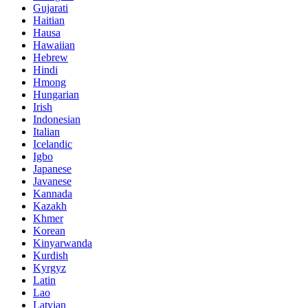
Gujarati
Haitian
Hausa
Hawaiian
Hebrew
Hindi
Hmong
Hungarian
Irish
Indonesian
Italian
Icelandic
Igbo
Japanese
Javanese
Kannada
Kazakh
Khmer
Korean
Kinyarwanda
Kurdish
Kyrgyz
Latin
Lao
Latvian